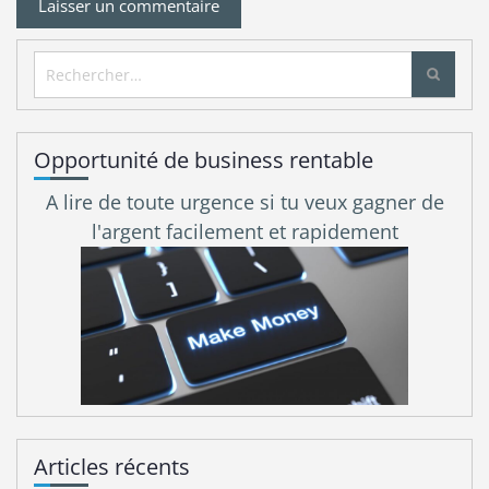
Rechercher :
Opportunité de business rentable
A lire de toute urgence si tu veux gagner de
l'argent facilement et rapidement
Articles récents