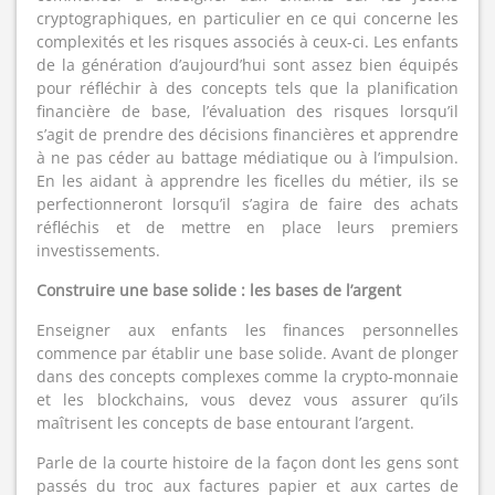
cryptographiques, en particulier en ce qui concerne les
complexités et les risques associés à ceux-ci. Les enfants
de la génération d’aujourd’hui sont assez bien équipés
pour réfléchir à des concepts tels que la planification
financière de base, l’évaluation des risques lorsqu’il
s’agit de prendre des décisions financières et apprendre
à ne pas céder au battage médiatique ou à l’impulsion.
En les aidant à apprendre les ficelles du métier, ils se
perfectionneront lorsqu’il s’agira de faire des achats
réfléchis et de mettre en place leurs premiers
investissements.
Construire une base solide : les bases de l’argent
Enseigner aux enfants les finances personnelles
commence par établir une base solide. Avant de plonger
dans des concepts complexes comme la crypto-monnaie
et les blockchains, vous devez vous assurer qu’ils
maîtrisent les concepts de base entourant l’argent.
Parle de la courte histoire de la façon dont les gens sont
passés du troc aux factures papier et aux cartes de