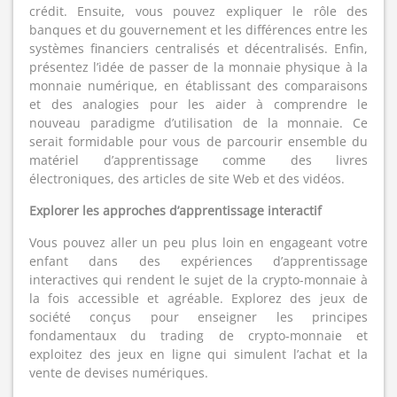
crédit. Ensuite, vous pouvez expliquer le rôle des
banques et du gouvernement et les différences entre les
systèmes financiers centralisés et décentralisés. Enfin,
présentez l’idée de passer de la monnaie physique à la
monnaie numérique, en établissant des comparaisons
et des analogies pour les aider à comprendre le
nouveau paradigme d’utilisation de la monnaie. Ce
serait formidable pour vous de parcourir ensemble du
matériel d’apprentissage comme des livres
électroniques, des articles de site Web et des vidéos.
Explorer les approches d’apprentissage interactif
Vous pouvez aller un peu plus loin en engageant votre
enfant dans des expériences d’apprentissage
interactives qui rendent le sujet de la crypto-monnaie à
la fois accessible et agréable. Explorez des jeux de
société conçus pour enseigner les principes
fondamentaux du trading de crypto-monnaie et
exploitez des jeux en ligne qui simulent l’achat et la
vente de devises numériques.