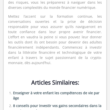
des risques, vous les préparerez à naviguer dans les
diverses complexités du monde financier numérique.
Mettez l’accent sur la formation continue, les
conversations ouvertes et la prise de décision
responsable pour vous assurer qu’ils navigueront en
toute confiance dans leur propre avenir financier.
L’effort en vaudra la peine si vous pouvez leur donner
les outils dont ils ont besoin pour devenir des adultes
financièrement indépendants. Commencez à investir
dans la littératie financière et technologique de votre
enfant à travers le sujet passionnant de la crypto-
monnaie, dès aujourd’hui.
Articles Similaires:
Enseigner à votre enfant les compétences de vie par
âge
8 conseils pour investir vos gains secondaires dans la