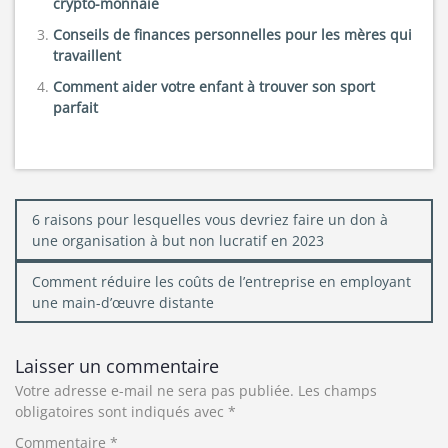
crypto-monnaie
Conseils de finances personnelles pour les mères qui
travaillent
Comment aider votre enfant à trouver son sport
parfait
Navigation
6 raisons pour lesquelles vous devriez faire un don à
de
une organisation à but non lucratif en 2023
l’article
Comment réduire les coûts de l’entreprise en employant
une main-d’œuvre distante
Laisser un commentaire
Votre adresse e-mail ne sera pas publiée.
Les champs
obligatoires sont indiqués avec
*
Commentaire
*