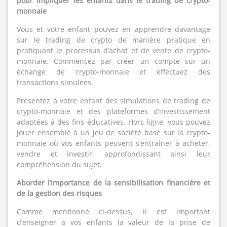
pour impliquer les enfants dans le trading de crypto-
monnaie
Vous et votre enfant pouvez en apprendre davantage
sur le trading de crypto de manière pratique en
pratiquant le processus d’achat et de vente de crypto-
monnaie. Commencez par créer un compte sur un
échange de crypto-monnaie et effectuez des
transactions simulées.
Présentez à votre enfant des simulations de trading de
crypto-monnaie et des plateformes d’investissement
adaptées à des fins éducatives. Hors ligne, vous pouvez
jouer ensemble à un jeu de société basé sur la crypto-
monnaie où vos enfants peuvent s’entraîner à acheter,
vendre et investir, approfondissant ainsi leur
compréhension du sujet.
Aborder l’importance de la sensibilisation financière et
de la gestion des risques
Comme mentionné ci-dessus, il est important
d’enseigner à vos enfants la valeur de la prise de