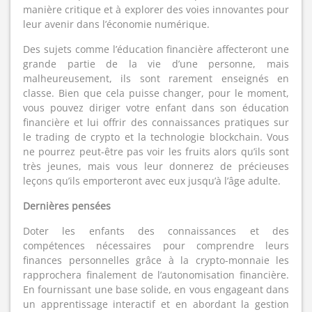
manière critique et à explorer des voies innovantes pour
leur avenir dans l’économie numérique.
Des sujets comme l’éducation financière affecteront une
grande partie de la vie d’une personne, mais
malheureusement, ils sont rarement enseignés en
classe. Bien que cela puisse changer, pour le moment,
vous pouvez diriger votre enfant dans son éducation
financière et lui offrir des connaissances pratiques sur
le trading de crypto et la technologie blockchain. Vous
ne pourrez peut-être pas voir les fruits alors qu’ils sont
très jeunes, mais vous leur donnerez de précieuses
leçons qu’ils emporteront avec eux jusqu’à l’âge adulte.
Dernières pensées
Doter les enfants des connaissances et des
compétences nécessaires pour comprendre leurs
finances personnelles grâce à la crypto-monnaie les
rapprochera finalement de l’autonomisation financière.
En fournissant une base solide, en vous engageant dans
un apprentissage interactif et en abordant la gestion