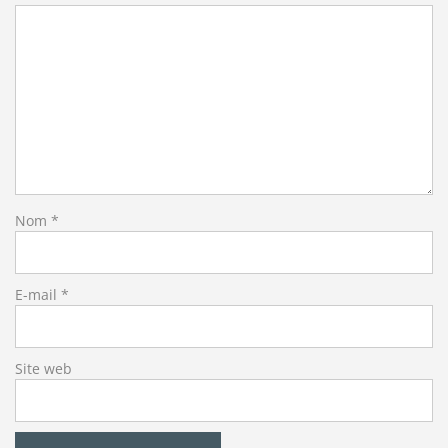
Nom
*
E-mail
*
Site web