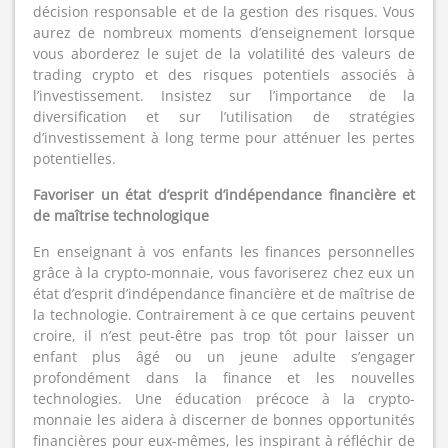
décision responsable et de la gestion des risques. Vous
aurez de nombreux moments d’enseignement lorsque
vous aborderez le sujet de la volatilité des valeurs de
trading crypto et des risques potentiels associés à
l’investissement. Insistez sur l’importance de la
diversification et sur l’utilisation de stratégies
d’investissement à long terme pour atténuer les pertes
potentielles.
Favoriser un état d’esprit d’indépendance financière et
de maîtrise technologique
En enseignant à vos enfants les finances personnelles
grâce à la crypto-monnaie, vous favoriserez chez eux un
état d’esprit d’indépendance financière et de maîtrise de
la technologie. Contrairement à ce que certains peuvent
croire, il n’est peut-être pas trop tôt pour laisser un
enfant plus âgé ou un jeune adulte s’engager
profondément dans la finance et les nouvelles
technologies. Une éducation précoce à la crypto-
monnaie les aidera à discerner de bonnes opportunités
financières pour eux-mêmes, les inspirant à réfléchir de