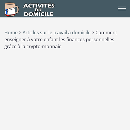
Home
>
Articles sur le travail à domicile
>
Comment
enseigner à votre enfant les finances personnelles
grâce à la crypto-monnaie