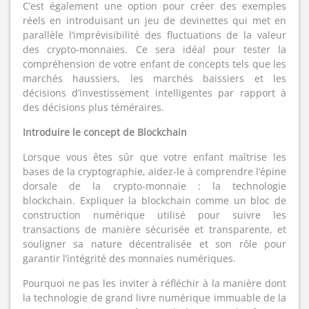
C’est également une option pour créer des exemples
réels en introduisant un jeu de devinettes qui met en
parallèle l’imprévisibilité des fluctuations de la valeur
des crypto-monnaies. Ce sera idéal pour tester la
compréhension de votre enfant de concepts tels que les
marchés haussiers, les marchés baissiers et les
décisions d’investissement intelligentes par rapport à
des décisions plus téméraires.
Introduire le concept de Blockchain
Lorsque vous êtes sûr que votre enfant maîtrise les
bases de la cryptographie, aidez-le à comprendre l’épine
dorsale de la crypto-monnaie : la technologie
blockchain. Expliquer la blockchain comme un bloc de
construction numérique utilisé pour suivre les
transactions de manière sécurisée et transparente, et
souligner sa nature décentralisée et son rôle pour
garantir l’intégrité des monnaies numériques.
Pourquoi ne pas les inviter à réfléchir à la manière dont
la technologie de grand livre numérique immuable de la