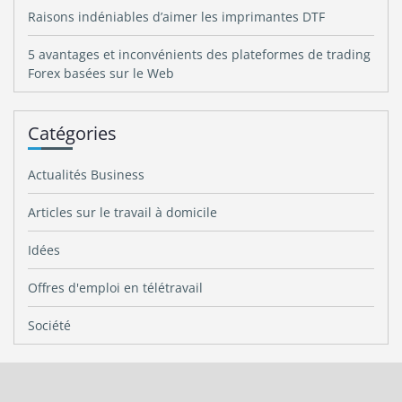
Raisons indéniables d’aimer les imprimantes DTF
5 avantages et inconvénients des plateformes de trading
Forex basées sur le Web
Catégories
Actualités Business
Articles sur le travail à domicile
Idées
Offres d'emploi en télétravail
Société