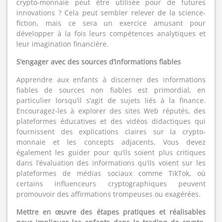
crypto-monnaie peut être utilisée pour de futures
innovations ? Cela peut sembler relever de la science-
fiction, mais ce sera un exercice amusant pour
développer à la fois leurs compétences analytiques et
leur imagination financière.
S’engager avec des sources d’informations fiables
Apprendre aux enfants à discerner des informations
fiables de sources non fiables est primordial, en
particulier lorsqu’il s’agit de sujets liés à la finance.
Encouragez-les à explorer des sites Web réputés, des
plateformes éducatives et des vidéos didactiques qui
fournissent des explications claires sur la crypto-
monnaie et les concepts adjacents. Vous devez
également les guider pour qu’ils soient plus critiques
dans l’évaluation des informations qu’ils voient sur les
plateformes de médias sociaux comme TikTok, où
certains influenceurs cryptographiques peuvent
promouvoir des affirmations trompeuses ou exagérées.
Mettre en œuvre des étapes pratiques et réalisables