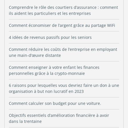
Comprendre le rôle des courtiers d’assurance : comment
ils aident les particuliers et les entreprises
Comment économiser de l’argent grâce au partage WiFi
4 idées de revenus passifs pour les seniors
Comment réduire les coûts de l’entreprise en employant
une main-d’œuvre distante
Comment enseigner à votre enfant les finances
personnelles grâce à la crypto-monnaie
6 raisons pour lesquelles vous devriez faire un don à une
organisation à but non lucratif en 2023
Comment calculer son budget pour une voiture.
Objectifs essentiels d’amélioration financière à avoir
dans la trentaine