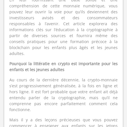
compréhension de cette monnaie numérique, vous
pouvez leur ouvrir la voie pour qu’ils deviennent des
investisseurs avisés et des consommateurs
responsables à l’avenir. Cet article explorera des
informations clés sur l’éducation à la cryptographie à
partir de diverses sources et fournira même des
conseils pratiques pour une formation précoce à la
blockchain pour les enfants plus âgés et les jeunes
adultes.
Pourquoi la littératie en crypto est importante pour les
enfants et les jeunes adultes
Au cours de la dernière décennie, la crypto-monnaie
s’est progressivement généralisée, à la fois en ligne et
hors ligne. Il est fort probable que votre enfant ait déjà
entendu parler de la cryptographie, mais qu’il ne
comprenne pas encore parfaitement comment cela
fonctionne.
Mais il y a des leçons précieuses que vous pouvez
commencer à enseigner aux enfants sur les jetons